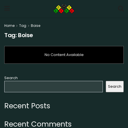
Home
Tag
Boise
Tag:
Boise
No Content Available
Search
Search
Recent Posts
Recent Comments