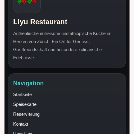
Liyu Restaurant
Authentische eritreische und äthiopische Küche im
Herzen von Zürich. Ein Ort für Genuss,
Gastfreundschaft und besondere kulinarische
Erlebnisse.
Navigation
Startseite
Speisekarte
Reservierung
Kontakt
Uber-Uns