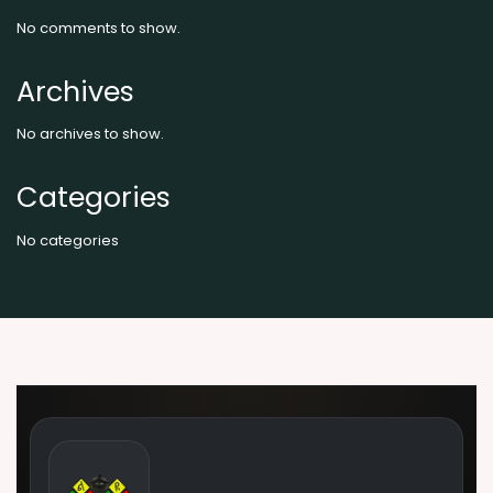
No comments to show.
Archives
No archives to show.
Categories
No categories