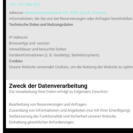
+41 791 386 632
Adresse:
Birmensdorferstrasse 191, 8003 Zürich, Schweiz
Informationen, die Sie uns bei Reservierungen oder Anfragen bereitstellen.
Technische Daten und Nutzungsdaten
IP-Adresse
Browsertyp und -version
Verweildauer und besuchte Seiten
Geräteinformationen (z. B. Gerätetyp, Betriebssystem).
Cookies
Unsere Website verwendet Cookies, um die Nutzung der Website zu optimie
Zweck der Datenverarbeitung
Die Verarbeitung Ihrer Daten erfolgt zu folgenden Zwecken:
Bearbeitung von Reservierungen und Anfragen.
Zusendung von Informationen und Angeboten (nur mit Ihrer Einwilligung).
Verbesserung der Funktionalität und Sicherheit unserer Website.
Einhaltung gesetzlicher Anforderungen.